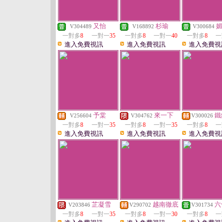
又怡
杉瑜
V304489
V168892
V300684
一對多
8
一對一
35
一對多
8
一對一
40
一對多
8
一
進入免費視訊
進入免費視訊
進入免費視
予棠
來一下
鐵
V256604
V304762
V300026
一對多
8
一對一
35
一對多
8
一對一
35
一對多
8
一
進入免費視訊
進入免費視訊
進入免費視
芷凝雪
越南徹底
六
V203846
V290702
V301734
一對多
8
一對一
35
一對多
8
一對一
30
一對多
8
一