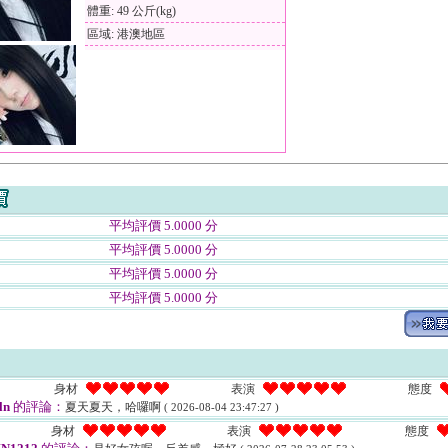
體重: 49 公斤(kg)
區域: 港澳地區
平均評價 5.0000 分
平均評價 5.0000 分
平均評價 5.0000 分
平均評價 5.0000 分
身材
表演
態度
ln
的評論：
夏天夏天，哈囉啊
( 2026-08-04 23:47:27 )
身材
表演
態度