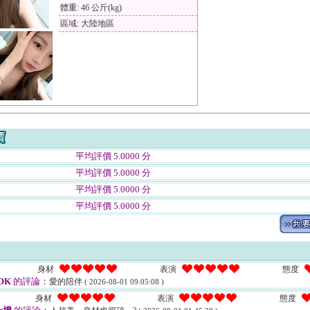
體重: 46 公斤(kg)
區域: 大陸地區
平均評價 5.0000 分
平均評價 5.0000 分
平均評價 5.0000 分
平均評價 5.0000 分
身材
表演
態度
OK
的評論：
愛的陪伴
( 2026-08-01 09:05:08 )
身材
表演
態度