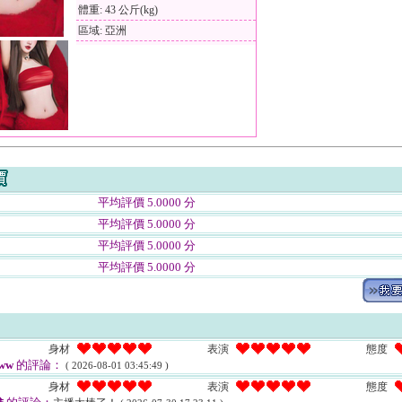
體重: 43 公斤(kg)
區域: 亞洲
平均評價 5.0000 分
平均評價 5.0000 分
平均評價 5.0000 分
平均評價 5.0000 分
身材
表演
態度
ww
的評論：
( 2026-08-01 03:45:49 )
身材
表演
態度